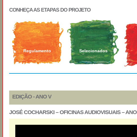
CONHEÇA AS ETAPAS DO PROJETO
Regulamento
Selecionados
EDIÇÃO - ANO V
JOSÉ COCHARSKI – OFICINAS AUDIOVISUAIS – ANO