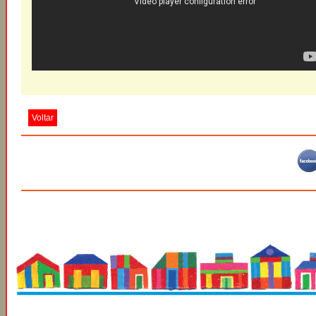
Voltar