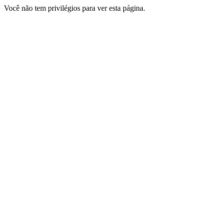
Você não tem privilégios para ver esta página.