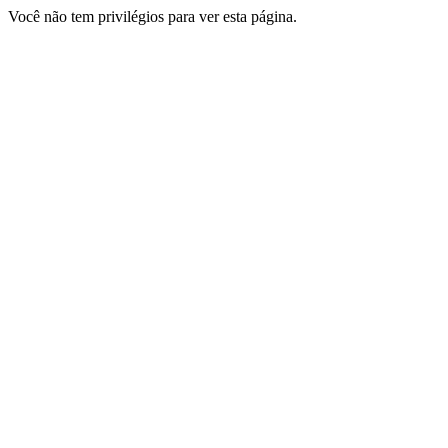
Você não tem privilégios para ver esta página.