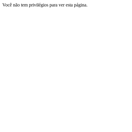
Você não tem privilégios para ver esta página.