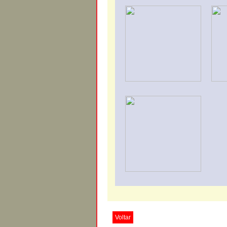
Voltar