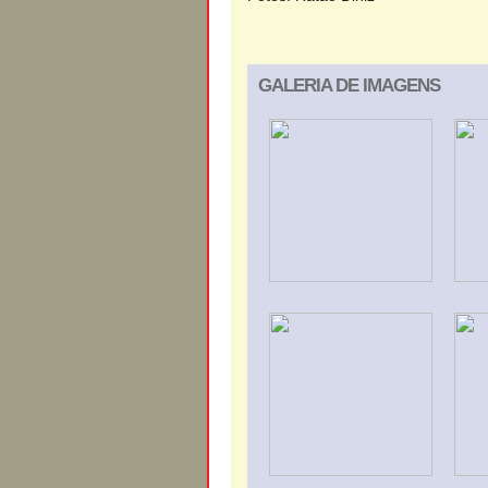
GALERIA DE IMAGENS