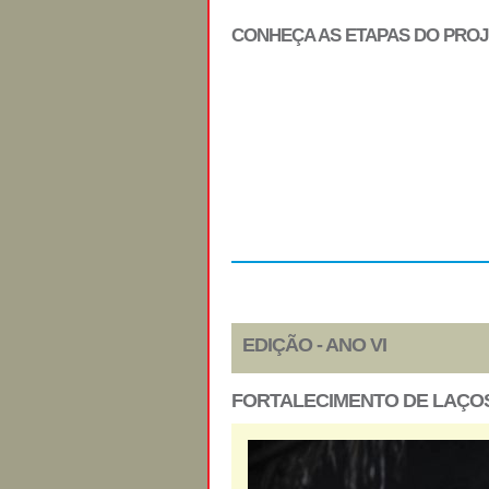
CONHEÇA AS ETAPAS DO PRO
Regulamento
EDIÇÃO - ANO VI
FORTALECIMENTO DE LAÇOS