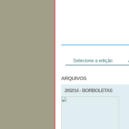
Regulamento
Selecione a edição
ARQUIVOS
2/02/14 - BORBOLETAS