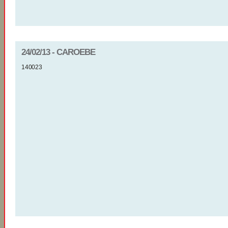
24/02/13 - CAROEBE
140023