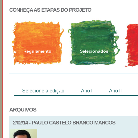
CONHEÇA AS ETAPAS DO PROJETO
Regulamento
Selecionados
Selecione a edição
Ano I
Ano II
ARQUIVOS
2/02/14 - PAULO CASTELO BRANCO MARCOS