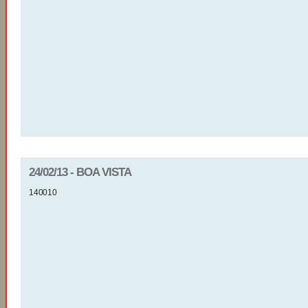
24/02/13 - BOA VISTA
140010