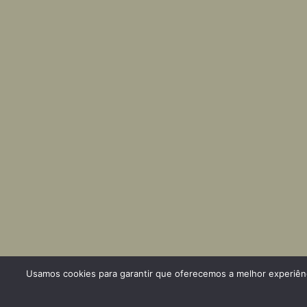
Usamos cookies para garantir que oferecemos a melhor experiênci