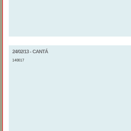
24/02/13 - CANTÁ
140017