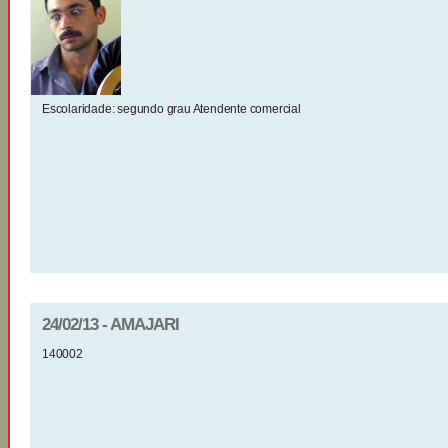
Escolaridade: segundo grau Atendente comercial
24/02/13 - AMAJARI
140002