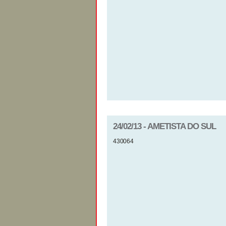
24/02/13 - AMETISTA DO SUL
430064