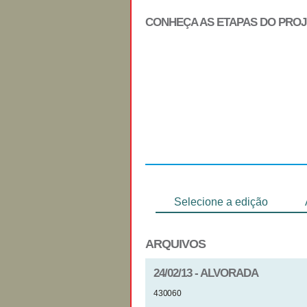
CONHEÇA AS ETAPAS DO PRO
Regulamento
Selecione a edição
ARQUIVOS
24/02/13 - ALVORADA
430060