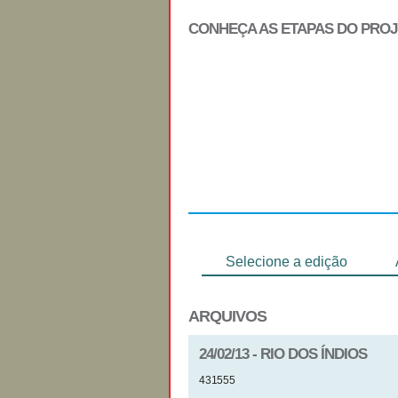
CONHEÇA AS ETAPAS DO PRO
Regulamento
Selecione a edição
ARQUIVOS
24/02/13 - RIO DOS ÍNDIOS
431555