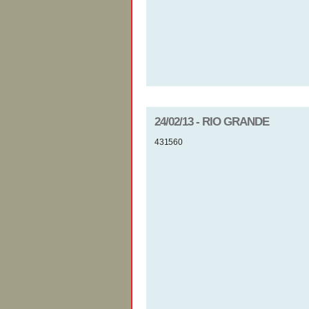
24/02/13 - RIO GRANDE
431560