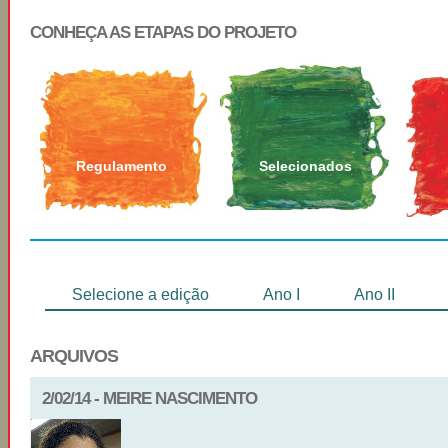
CONHEÇA AS ETAPAS DO PROJETO
Regulamento
Selecionados
Selecione a edição
Ano I
Ano II
ARQUIVOS
2/02/14 - MEIRE NASCIMENTO