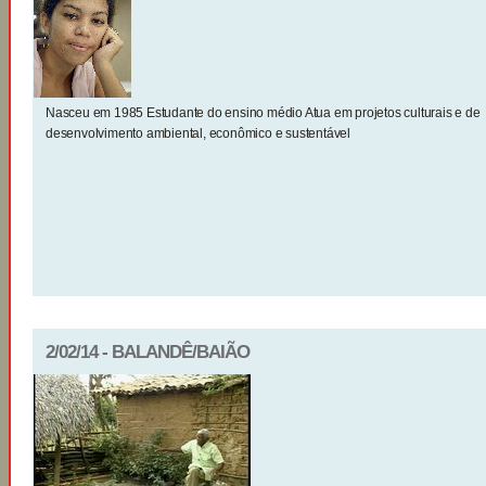
Nasceu em 1985 Estudante do ensino médio Atua em projetos culturais e de
desenvolvimento ambiental, econômico e sustentável
2/02/14 - BALANDÊ/BAIÃO