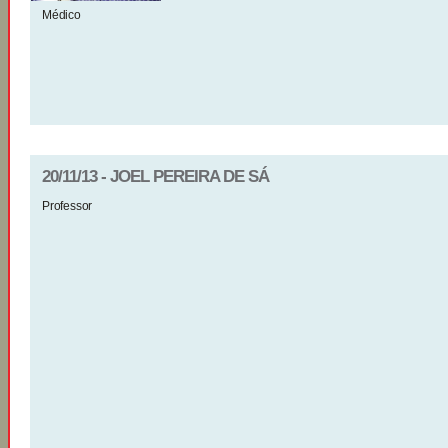
Médico
20/11/13 - JOEL PEREIRA DE SÁ
Professor