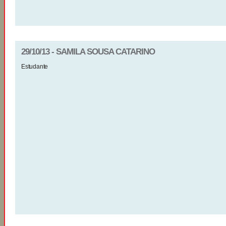
29/10/13 - SAMILA SOUSA CATARINO
Estudante