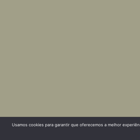
Usamos cookies para garantir que oferecemos a melhor experiênci