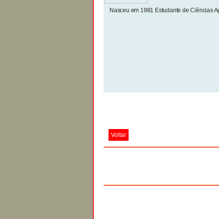
Nasceu em 1981 Estudante de Ciências Ag
Voltar