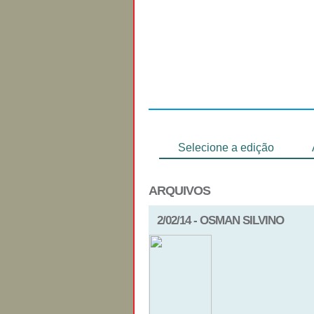
Regulamento
Selecione a edição
ARQUIVOS
2/02/14 - OSMAN SILVINO