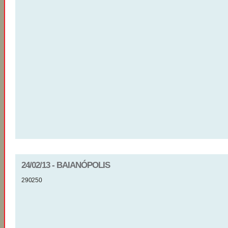
24/02/13 - BAIANÓPOLIS
290250