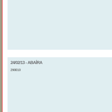
24/02/13 - ABAÍRA
290010