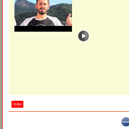
Voltar