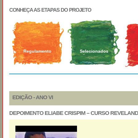
CONHEÇA AS ETAPAS DO PROJETO
Regulamento
Selecionados
EDIÇÃO - ANO VI
DEPOIMENTO ELIABE CRISPIM – CURSO REVELAND