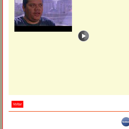
Voltar