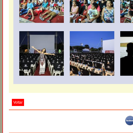
Voltar