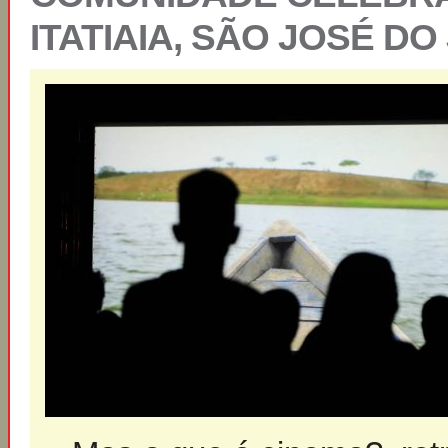
ITATIAIA, SÃO JOSÉ DO