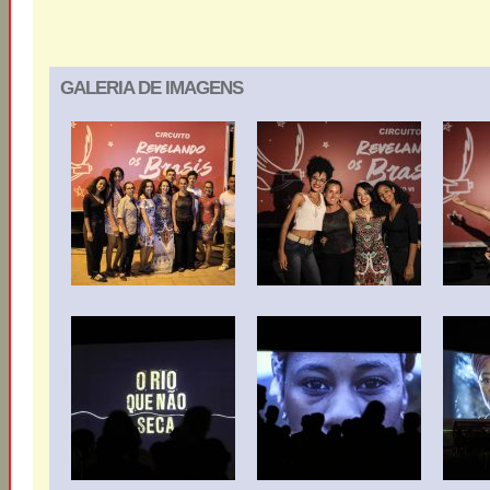
GALERIA DE IMAGENS