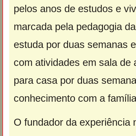
pelos anos de estudos e vi
marcada pela pedagogia da 
estuda por duas semanas em
com atividades em sala de a
para casa por duas semanas
conhecimento com a famíli
O fundador da experiência n