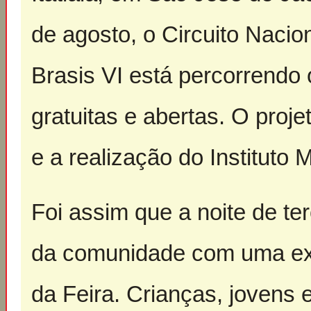
de agosto, o Circuito Naci
Brasis VI está percorrendo
gratuitas e abertas. O proje
e a realização do Instituto M
Foi assim que a noite de ter
da comunidade com uma exp
da Feira. Crianças, jovens 