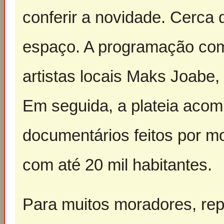
conferir a novidade. Cerca
espaço. A programação co
artistas locais Maks Joabe
Em seguida, a plateia acom
documentários feitos por 
com até 20 mil habitantes.
Para muitos moradores, rep