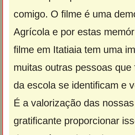
comigo. O filme é uma demo
Agrícola e por estas memóri
filme em Itatiaia tem uma i
muitas outras pessoas que 
da escola se identificam e 
É a valorização das nossas 
gratificante proporcionar is