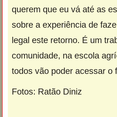
querem que eu vá até as es
sobre a experiência de faze
legal este retorno. É um tra
comunidade, na escola agrí
todos vão poder acessar o f
Fotos: Ratão Diniz