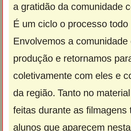
a gratidão da comunidade co
É um ciclo o processo todo
Envolvemos a comunidade d
produção e retornamos para 
coletivamente com eles e c
da região. Tanto no materia
feitas durante as filmagens
alunos que aparecem nesta