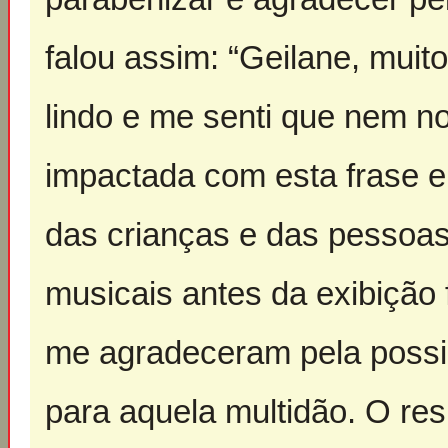
falou assim: “Geilane, muito
lindo e me senti que nem no
impactada com esta frase e
das crianças e das pessoa
musicais antes da exibição 
me agradeceram pela possi
para aquela multidão. O res