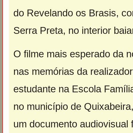
do Revelando os Brasis, co
Serra Preta, no interior baia
O filme mais esperado da no
nas memórias da realizador
estudante na Escola Famíli
no município de Quixabeira, 
um documento audiovisual 