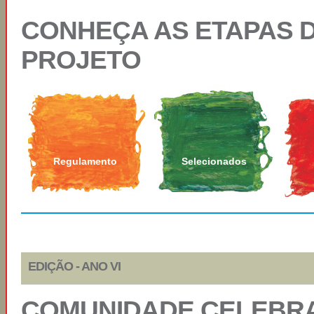
CONHEÇA AS ETAPAS 
PROJETO
Regulamento
Selecionados
EDIÇÃO - ANO VI
COMUNIDADE CELEBRA 