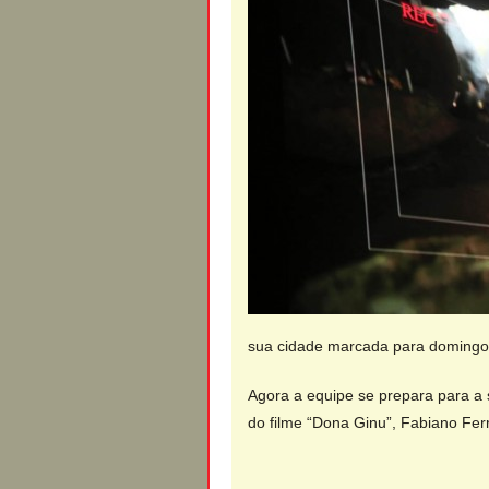
sua cidade marcada para domingo 
Agora a equipe se prepara para a 
do filme “Dona Ginu”, Fabiano Ferr