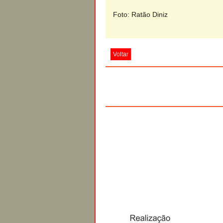
Foto: Ratão Diniz
Voltar