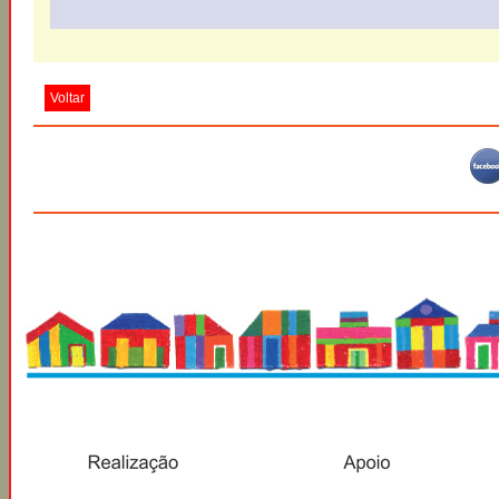
Voltar