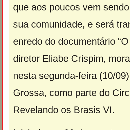
que aos poucos vem sendo 
sua comunidade, e será tr
enredo do documentário “O
diretor Eliabe Crispim, mor
nesta segunda-feira (10/09)
Grossa, como parte do Circ
Revelando os Brasis VI.