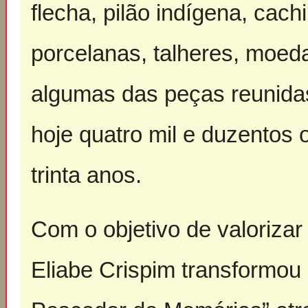
flecha, pilão indígena, ca
porcelanas, talheres, moed
algumas das peças reunida
hoje quatro mil e duzentos 
trinta anos.
Com o objetivo de valorizar
Eliabe Crispim transformou 