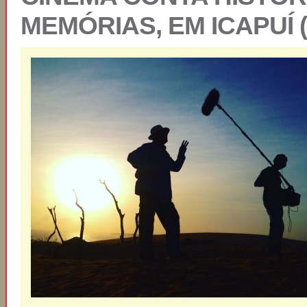
MEMÓRIAS, EM ICAPUÍ 