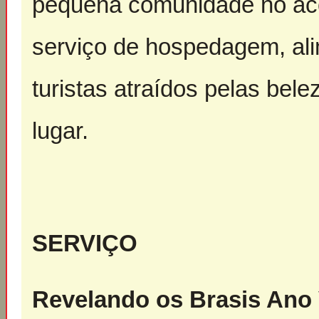
pequena comunidade no aco
serviço de hospedagem, ali
turistas atraídos pelas bele
lugar.
SERVIÇO
Revelando os Brasis Ano 