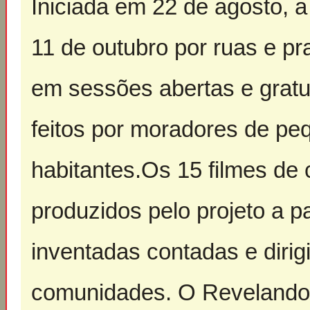
Iniciada em 22 de agosto, 
11 de outubro por ruas e pr
em sessões abertas e gratu
feitos por moradores de pe
habitantes.Os 15 filmes de
produzidos pelo projeto a par
inventadas contadas e diri
comunidades. O Revelando o