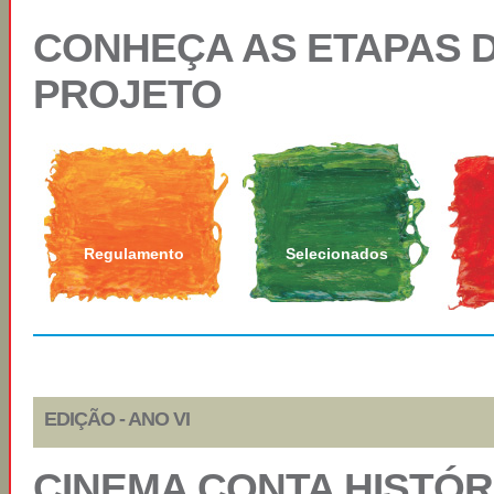
CONHEÇA AS ETAPAS 
PROJETO
Regulamento
Selecionados
EDIÇÃO - ANO VI
CINEMA CONTA HISTÓR