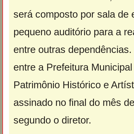
será composto por sala de 
pequeno auditório para a re
entre outras dependências.
entre a Prefeitura Municipal 
Patrimônio Histórico e Artí
assinado no final do mês d
segundo o diretor.