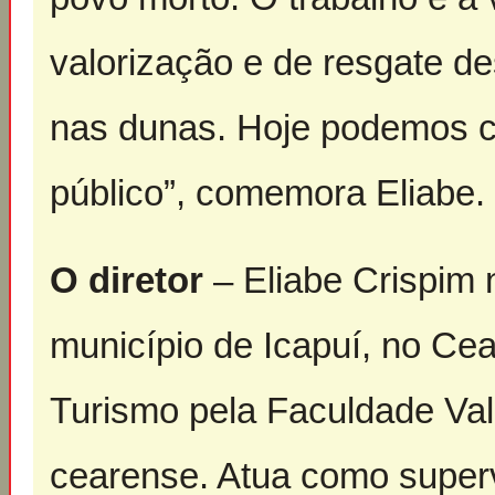
valorização e de resgate de
nas dunas. Hoje podemos co
público”, comemora Eliabe.
O diretor
– Eliabe Crispim
município de Icapuí, no Ce
Turismo pela Faculdade Val
cearense. Atua como super