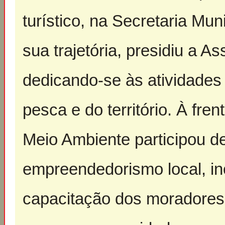
turístico, na Secretaria Mu
sua trajetória, presidiu a 
dedicando-se às atividades
pesca e do território. À fr
Meio Ambiente participou d
empreendedorismo local, in
capacitação dos moradores 