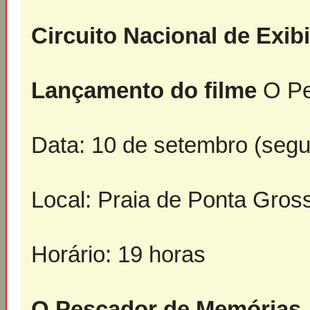
Circuito Nacional de Exib
Lançamento do filme
O Pe
Data: 10 de setembro (segu
Local: Praia de Ponta Gros
Horário: 19 horas
O Pescador de Memórias