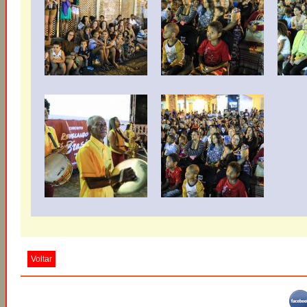
Voltar