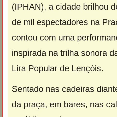
(IPHAN), a cidade brilhou d
de mil espectadores na Pr
contou com uma performan
inspirada na trilha sonora 
Lira Popular de Lençóis.
Sentado nas cadeiras diant
da praça, em bares, nas ca