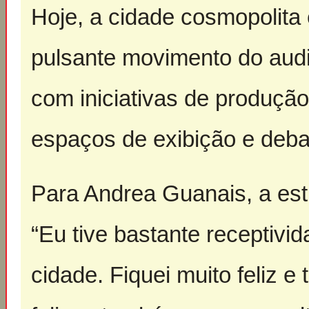
Hoje, a cidade cosmopolita 
pulsante movimento do audi
com iniciativas de produçã
espaços de exibição e deba
Para Andrea Guanais, a est
“Eu tive bastante receptivi
cidade. Fiquei muito feliz e