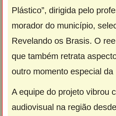
Plástico”, dirigida pelo pr
morador do município, selec
Revelando os Brasis. O ree
que também retrata aspecto
outro momento especial da 
A equipe do projeto vibrou c
audiovisual na região desde