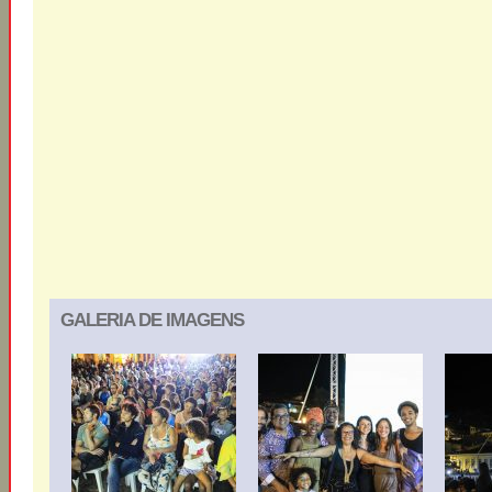
GALERIA DE IMAGENS