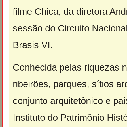
filme Chica, da diretora A
sessão do Circuito Naciona
Brasis VI.
Conhecida pelas riquezas n
ribeirões, parques, sítios a
conjunto arquitetônico e pa
Instituto do Patrimônio Histó