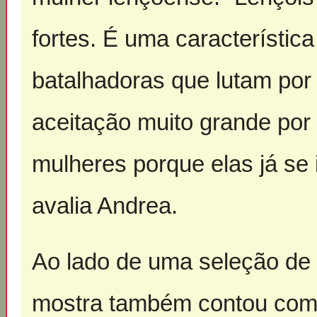
fortes. É uma característic
batalhadoras que lutam por
aceitação muito grande por 
mulheres porque elas já se
avalia Andrea.
Ao lado de uma seleção de f
mostra também contou com a