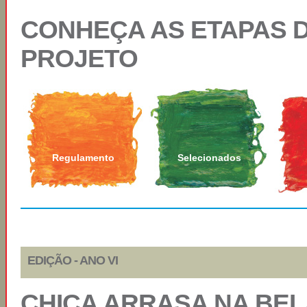
CONHEÇA AS ETAPAS 
PROJETO
Regulamento
Selecionados
EDIÇÃO - ANO VI
CHICA ARRASA NA BEL