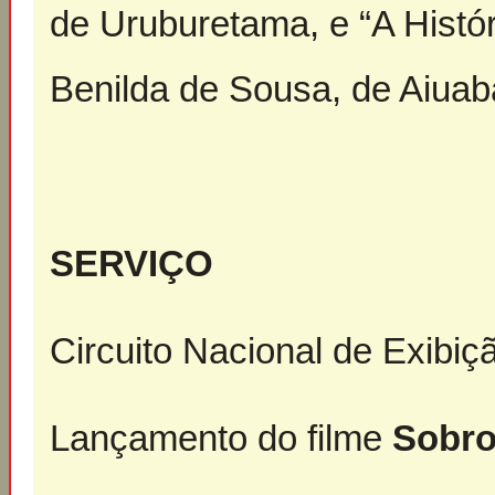
de Uruburetama, e “A Histór
Benilda de Sousa, de Aiuab
SERVIÇO
Circuito Nacional de Exibi
Lançamento do filme
Sobro