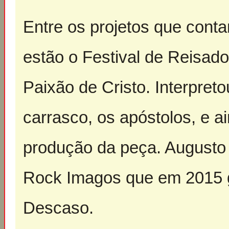
Entre os projetos que cont
estão o Festival de Reisad
Paixão de Cristo. Interpre
carrasco, os apóstolos, e a
produção da peça. Augusto
Rock Imagos que em 2015 
Descaso.