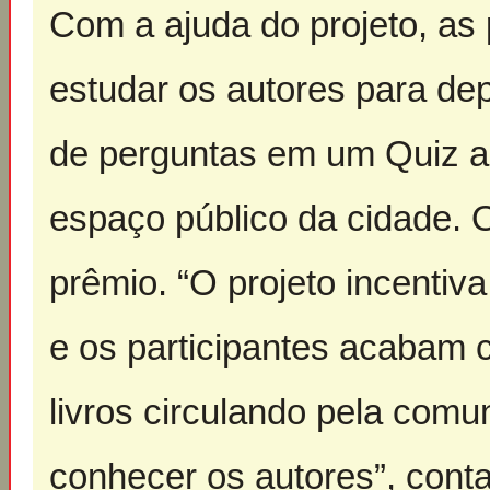
Com a ajuda do projeto, as
estudar os autores para de
de perguntas em um Quiz a
espaço público da cidade. 
prêmio. “O projeto incentiv
e os participantes acabam 
livros circulando pela com
conhecer os autores”, conta