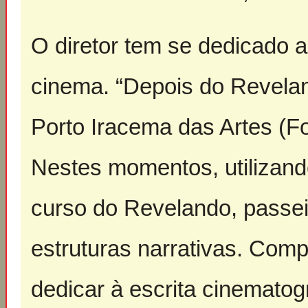
O diretor tem se dedicado 
cinema. “Depois do Reveland
Porto Iracema das Artes (
Nestes momentos, utilizand
curso do Revelando, passei
estruturas narrativas. Comp
dedicar à escrita cinematog