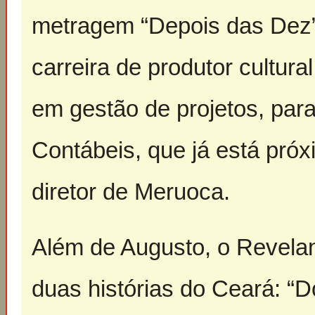
metragem “Depois das Dez”
carreira de produtor cultur
em gestão de projetos, par
Contábeis, que já está pró
diretor de Meruoca.
Além de Augusto, o Revelan
duas histórias do Ceará: “D