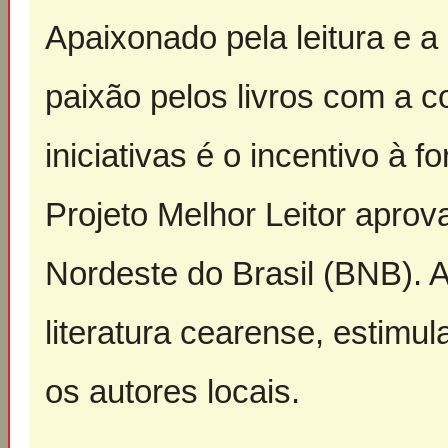
Apaixonado pela leitura e a 
paixão pelos livros com a
iniciativas é o incentivo à 
Projeto Melhor Leitor apro
Nordeste do Brasil (BNB). A 
literatura cearense, estim
os autores locais.