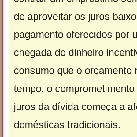
de aproveitar os juros baix
pagamento oferecidos por um
chegada do dinheiro incent
consumo que o orçamento 
tempo, o comprometimento 
juros da dívida começa a a
domésticas tradicionais.