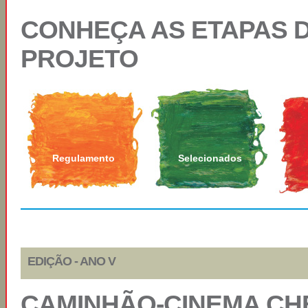
CONHEÇA AS ETAPAS 
PROJETO
Regulamento
Selecionados
EDIÇÃO - ANO V
CAMINHÃO-CINEMA CHEG