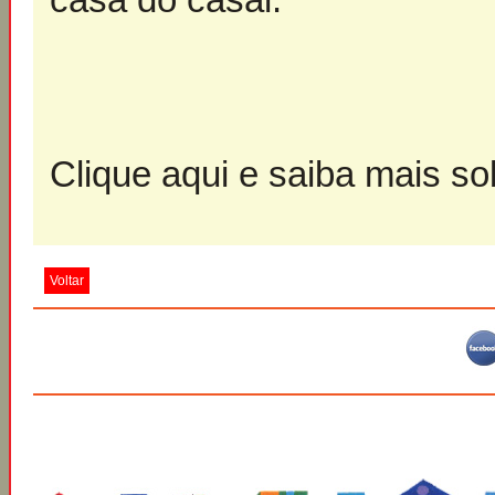
Clique aqui e saiba mais sob
Voltar