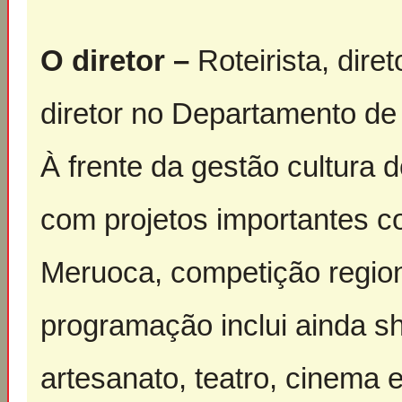
O diretor –
Roteirista, dire
diretor no Departamento de 
À frente da gestão cultura d
com projetos importantes c
Meruoca, competição region
programação inclui ainda s
artesanato, teatro, cinema e