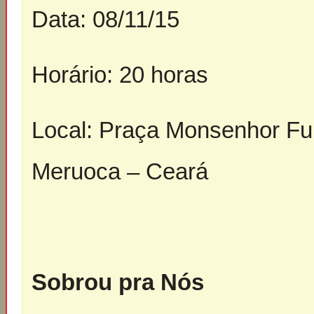
Data: 08/11/15
Horário: 20 horas
Local: Praça Monsenhor Fu
Meruoca – Ceará
Sobrou pra Nós