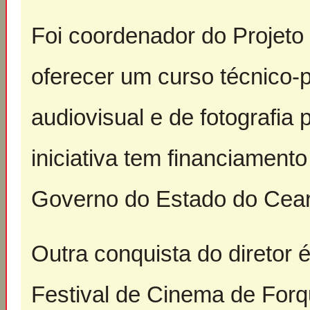
Foi coordenador do Projeto 
oferecer um curso técnico-p
audiovisual e de fotografia
iniciativa tem financiament
Governo do Estado do Cear
Outra conquista do diretor 
Festival de Cinema de Forqu