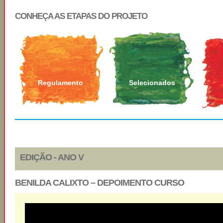
CONHEÇA AS ETAPAS DO PROJETO
Regulamento
Selecionados
EDIÇÃO - ANO V
BENILDA CALIXTO – DEPOIMENTO CURSO