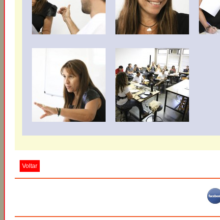
Voltar