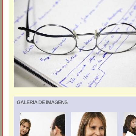
GALERIA DE IMAGENS