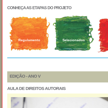
CONHEÇA AS ETAPAS DO PROJETO
Regulamento
Selecionados
EDIÇÃO - ANO V
AULA DE DIREITOS AUTORAIS