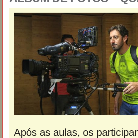
Após as aulas, os participa