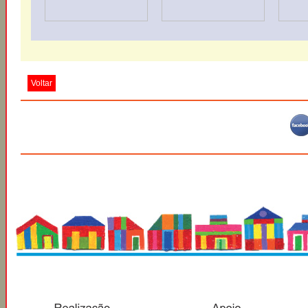
Voltar