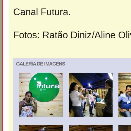
Canal Futura.
Fotos: Ratão Diniz/Aline Oliv
GALERIA DE IMAGENS