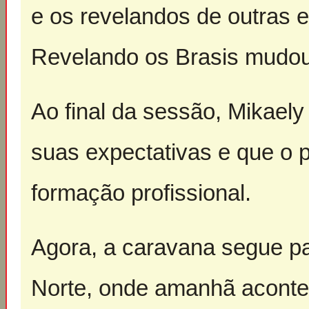
e os revelandos de outras e
Revelando os Brasis mudou 
Ao final da sessão, Mikaely
suas expectativas e que o p
formação profissional.
Agora, a caravana segue pa
Norte, onde amanhã aconte