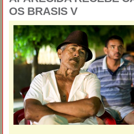
OS BRASIS V