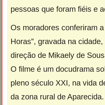
pessoas que foram fiéis e 
Os moradores conferiram a
Horas”, gravada na cidade, 
direção de Mikaely de Sousa
O filme é um docudrama sob
pleno século XXI, na vida d
da zona rural de Aparecida.